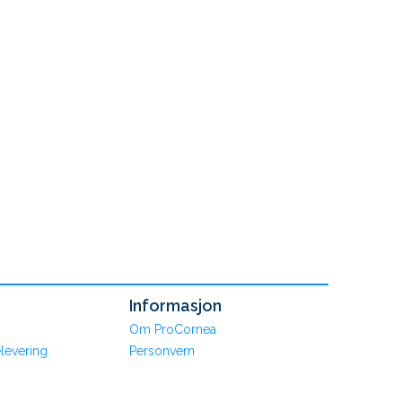
Informasjon
Om ProCornea
levering
Personvern