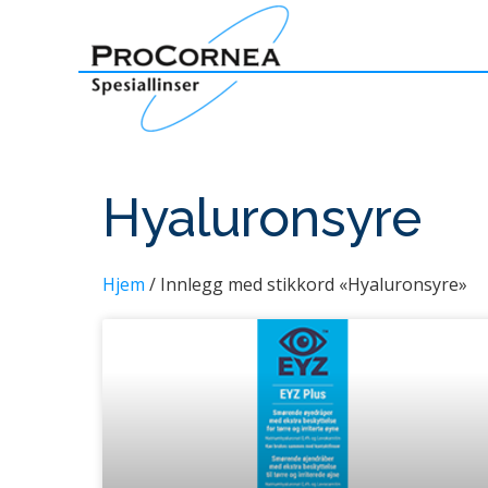
Hyaluronsyre
Hjem
/ Innlegg med stikkord «Hyaluronsyre»