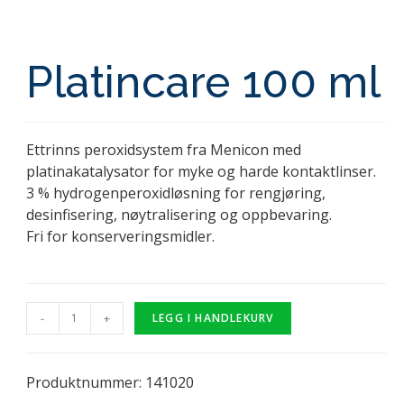
Platincare 100 ml
Ettrinns peroxidsystem fra Menicon med
platinakatalysator for myke og harde kontaktlinser.
3 % hydrogenperoxidløsning for rengjøring,
desinfisering, nøytralisering og oppbevaring.
Fri for konserveringsmidler.
-
+
LEGG I HANDLEKURV
Produktnummer: 141020