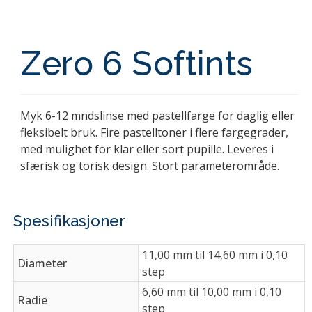
Zero 6 Softints
Myk 6-12 mndslinse med pastellfarge for daglig eller
fleksibelt bruk. Fire pastelltoner i flere fargegrader,
med mulighet for klar eller sort pupille. Leveres i
sfærisk og torisk design. Stort parameterområde.
Spesifikasjoner
11,00 mm til 14,60 mm i 0,10
Diameter
step
6,60 mm til 10,00 mm i 0,10
Radie
step