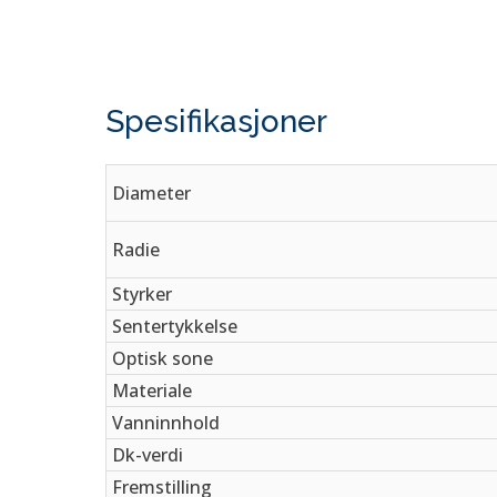
Spesifikasjoner
Diameter
Radie
Styrker
Sentertykkelse
Optisk sone
Materiale
Vanninnhold
Dk-verdi
Fremstilling