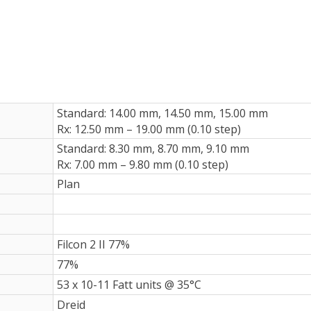
Standard: 14.00 mm, 14.50 mm, 15.00 mm
Rx: 12.50 mm – 19.00 mm (0.10 step)
Standard: 8.30 mm, 8.70 mm, 9.10 mm
Rx: 7.00 mm – 9.80 mm (0.10 step)
Plan
Filcon 2 II 77%
77%
53 x 10-11 Fatt units @ 35°C
Dreid